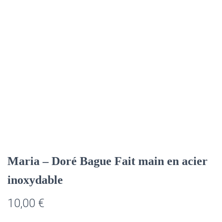
Maria – Doré Bague Fait main en acier
inoxydable
10,00
€