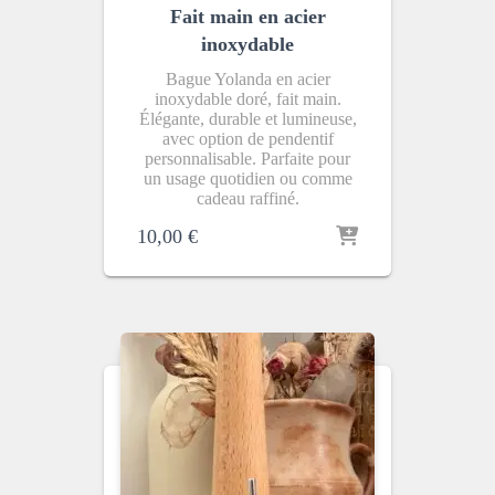
Fait main en acier
inoxydable
Bague Yolanda en acier
inoxydable doré, fait main.
Élégante, durable et lumineuse,
avec option de pendentif
personnalisable. Parfaite pour
un usage quotidien ou comme
cadeau raffiné.
10,00
€