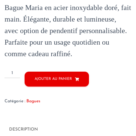
Bague Maria en acier inoxydable doré, fait
main. Élégante, durable et lumineuse,
avec option de pendentif personnalisable.
Parfaite pour un usage quotidien ou
comme cadeau raffiné.
AJOUTER AU PANIER
Catégorie :
Bagues
DESCRIPTION