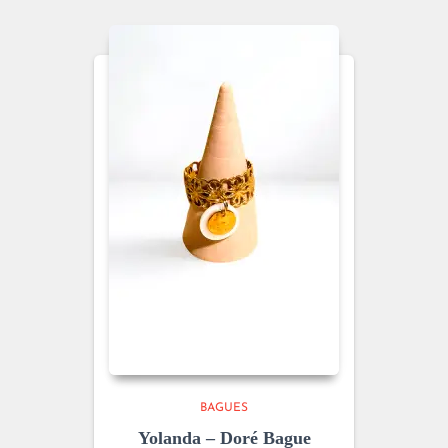
BAGUES
Yolanda – Doré Bague