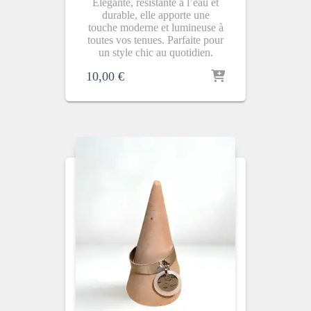
Élégante, résistante à l’eau et
durable, elle apporte une
touche moderne et lumineuse à
toutes vos tenues. Parfaite pour
un style chic au quotidien.
10,00
€