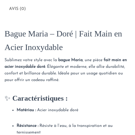
AVIS (0)
Bague Maria – Doré | Fait Main en
Acier Inoxydable
Sublimez votre style avec la
bague Maria
, une pièce
fait main en
acier inoxydable doré
. Élégante et moderne, elle allie durabilité,
confort et brillance durable. Idéale pour un usage quotidien ou
pour offrir un cadeau raffiné.
✨
Caractéristiques :
Matériau :
Acier inoxydable doré
Résistance :
Résiste à l’eau, à la transpiration et au
ternissement