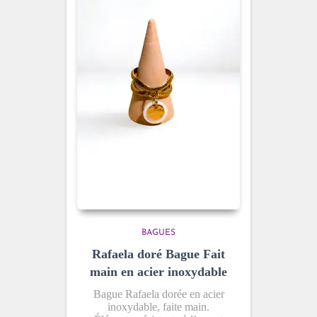
BAGUES
Rafaela doré Bague Fait
main en acier inoxydable
Bague Rafaela dorée en acier
inoxydable, faite main.