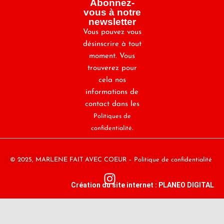
Abonnez-
vous à notre
newsletter
Vous pouvez vous
désinscrire à tout
moment. Vous
trouverez pour
cela nos
informations de
contact dans les
Politiques de
.
confidentialité
© 2025,
MARLENE FAIT AVEC COEUR –
Politique de confidentialité
Création du site internet : PLANEO DIGITAL