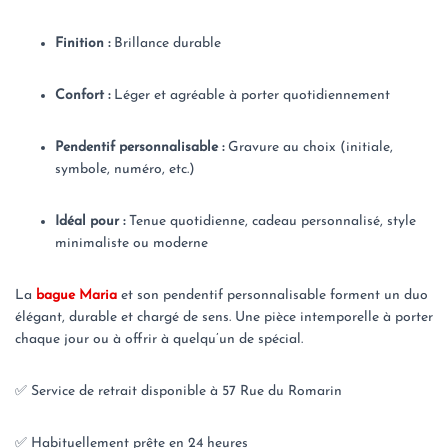
Finition :
Brillance durable
Confort :
Léger et agréable à porter quotidiennement
Pendentif personnalisable :
Gravure au choix (initiale,
symbole, numéro, etc.)
Idéal pour :
Tenue quotidienne, cadeau personnalisé, style
minimaliste ou moderne
La
bague Maria
et son pendentif personnalisable forment un duo
élégant, durable et chargé de sens. Une pièce intemporelle à porter
chaque jour ou à offrir à quelqu’un de spécial.
✅ Service de retrait disponible à
57 Rue du Romarin
✅ Habituellement prête en 24 heures