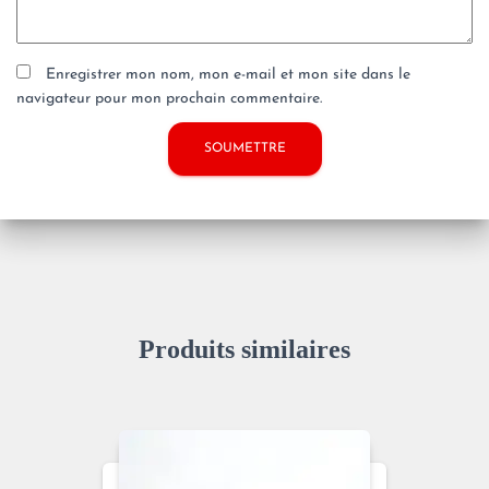
Enregistrer mon nom, mon e-mail et mon site dans le
navigateur pour mon prochain commentaire.
Produits similaires