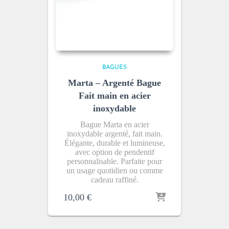
BAGUES
Marta – Argenté Bague
Fait main en acier
inoxydable
Bague Marta en acier
inoxydable argenté, fait main.
Élégante, durable et lumineuse,
avec option de pendentif
personnalisable. Parfaite pour
un usage quotidien ou comme
cadeau raffiné.
10,00
€