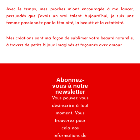
Avec le temps, mes proches m’ont encouragée à me lancer,
persuadés que j’avais un vrai talent. Aujourd’hui, je suis une
femme passionnée par la féminité, la beauté et la créativité.
Mes créations sont ma façon de sublimer votre beauté naturelle,
à travers de petits bijoux imaginés et façonnés avec amour.
Abonnez-
vous à notre
newsletter
Vous pouvez vous
désinscrire à tout
moment. Vous
trouverez pour
cela nos
informations de