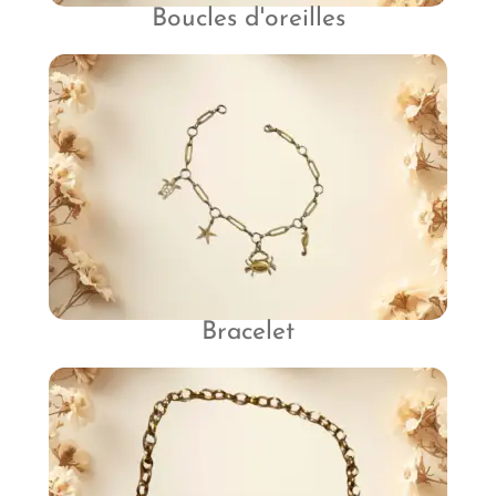
Boucles d'oreilles
Bracelet