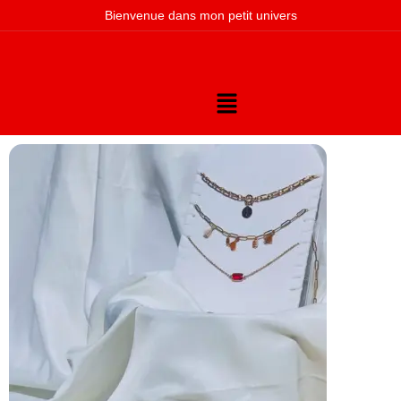
Bienvenue dans mon petit univers