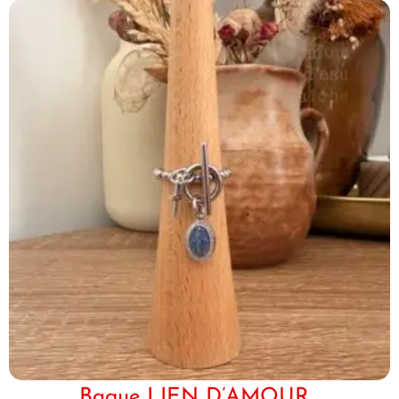
Bague LIEN D’AMOUR...