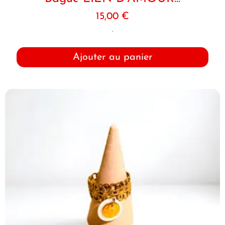
15,00
€
.
Ajouter au panier