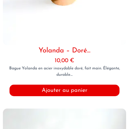
Yolanda – Doré...
10,00
€
Bague Yolanda en acier inoxydable doré, fait main. Élégante,
durable....
Ajouter au panier