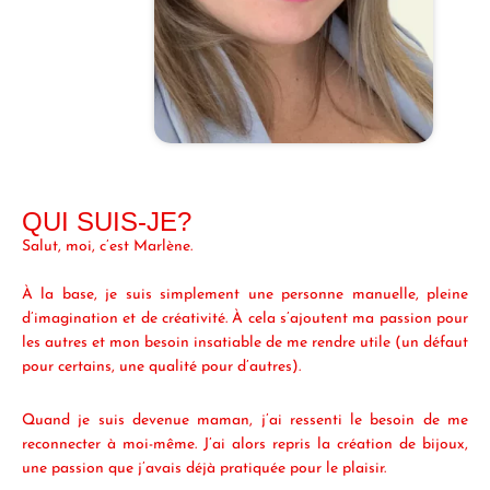
QUI SUIS-JE?
Salut, moi, c’est Marlène.
À la base, je suis simplement une personne manuelle, pleine
d’imagination et de créativité. À cela s’ajoutent ma passion pour
les autres et mon besoin insatiable de me rendre utile (un défaut
pour certains, une qualité pour d’autres).
Quand je suis devenue maman, j’ai ressenti le besoin de me
reconnecter à moi-même. J’ai alors repris la création de bijoux,
une passion que j’avais déjà pratiquée pour le plaisir.