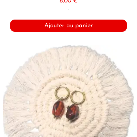
8,00
€
.
Ajouter au panier