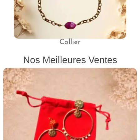
Collier
Nos Meilleures Ventes