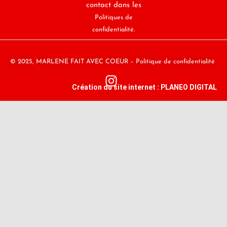
contact dans les
Politiques de
.
confidentialité
© 2025,
MARLENE FAIT AVEC COEUR –
Politique de confidentialité
Création du site internet : PLANEO DIGITAL