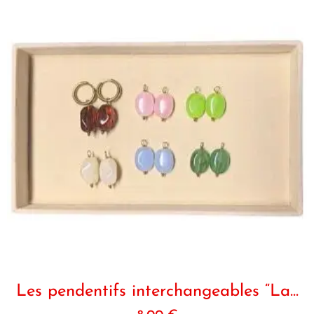
Les pendentifs interchangeables “La...