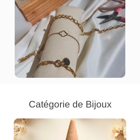
Catégorie de Bijoux