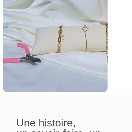
Une histoire,