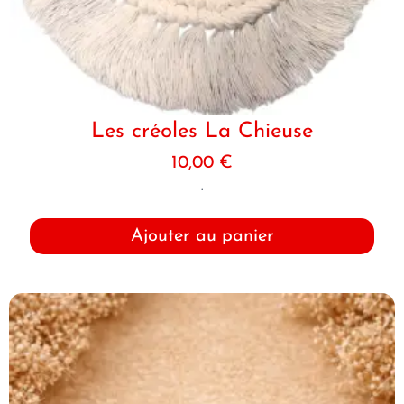
Les créoles La Chieuse
10,00
€
.
Ajouter au panier