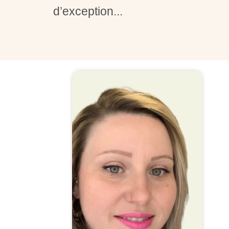
d’exception...