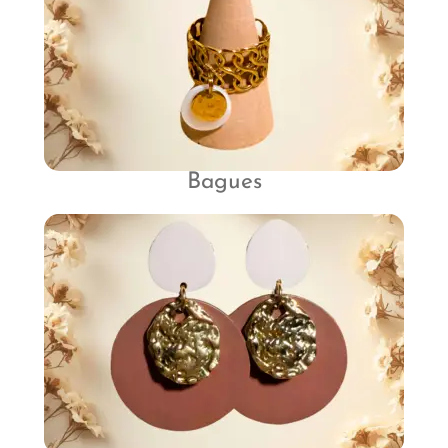
Bagues