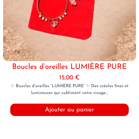
Boucles d’oreilles LUMIÈRE PURE
15,00
€
✨ Boucles d’oreilles “LUMIÈRE PURE” ✨ Des créoles fines et
lumineuses qui subliment votre visage....
Ajouter au panier