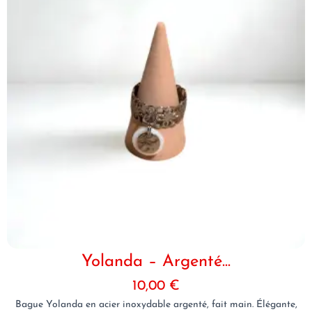
Yolanda – Argenté...
10,00
€
Bague Yolanda en acier inoxydable argenté, fait main. Élégante,