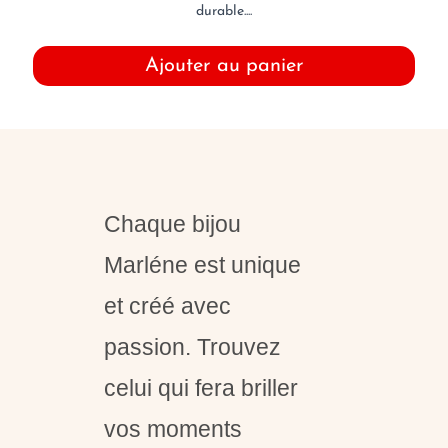
durable....
Ajouter au panier
Chaque bijou
Marléne est unique
et créé avec
passion. Trouvez
celui qui fera briller
vos moments