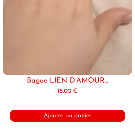
Bague LIEN D’AMOUR...
15,00
€
.
Ajouter au panier